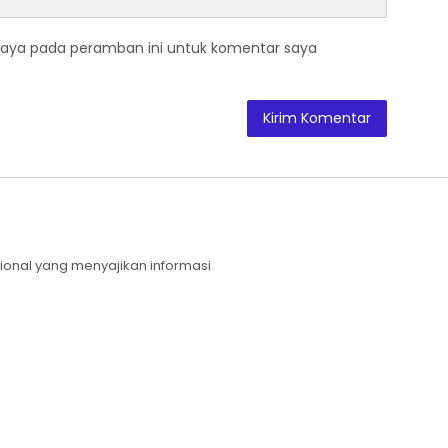
saya pada peramban ini untuk komentar saya
sional yang menyajikan informasi