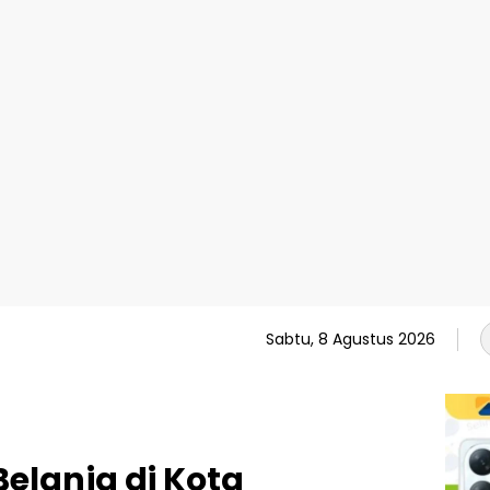
Sabtu, 8 Agustus 2026
elanja di Kota