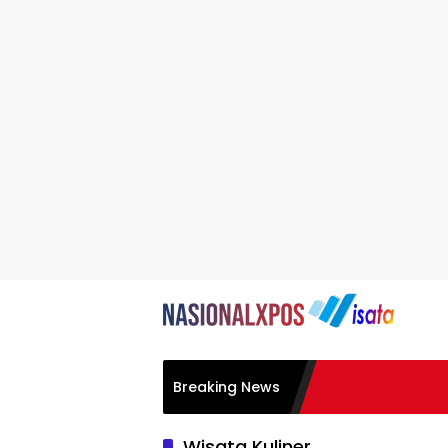
Breaking News
Wisata Kuliner