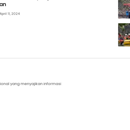
an
April 11, 2024
sional yang menyajikan informasi