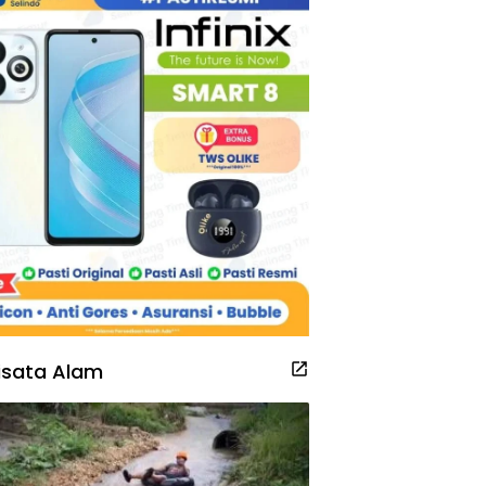
isata Alam